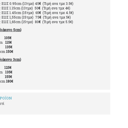
ς ΕΩΣ 0.95cm (13τμχ) 45
€
(Τιμή ανα τμχ 3.5€)
ς ΕΩΣ 1.15cm (13τμχ) 50
€
(Τιμή ανα τμχ 4€)
ς ΕΩΣ 1.45cm (15τμχ) 65
€
(Τιμή ανα τμχ 4.5€)
ς ΕΩΣ 1,55cm (15τμχ) 75
€
(Τιμή ανα τμχ 5€)
ς ΕΩΣ 1,65cm (15τμχ) 80
€
(Τιμή ανα τμχ 5.5€)
διάκενο 5cm)
cm
105€
2cm
115€
4cm
135€
2cm
150€
διάκενο 3cm)
cm
125€
2cm
135€
cm
155€
2cm
180€
ΡΟΪΟΝ
χτί