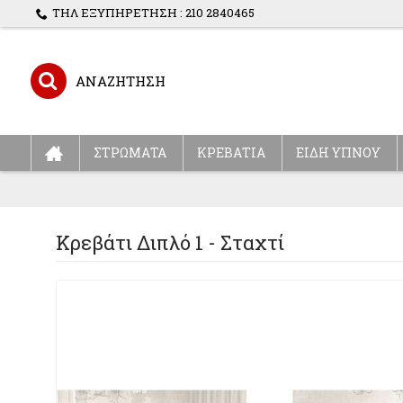
ΤΗΛ ΕΞΥΠΗΡΕΤΗΣΗ : 210 2840465
ΣΤΡΩΜΑΤΑ
ΚΡΕΒΑΤΙΑ
ΕΙΔΗ ΥΠΝΟΥ
Κρεβάτι Διπλό 1 - Σταχτί