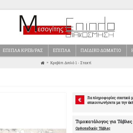
ΕΠΙΠΛΑ ΚΡΕΒ/ΡΑΣ
ΕΠΙΠΛΑ
ΠΑΙΔΙΚΟ ΔΩΜΑΤΙΟ
Κρεβάτι Διπλό 1 - Σταχτί
Για πληροφορίες σχετικά μ
επικοινωνήσετε με την έκ
Τιμοκατάλογος για Τάβλες
Ορθοπεδικές Τάβλες