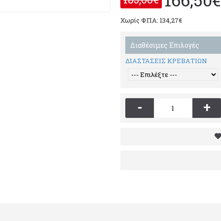
Χωρίς ΦΠΑ: 134,27€
Διαθέσιμες Επιλογές
ΔΙΑΣΤΑΣΕΙΣ ΚΡΕΒΑΤΙΩΝ
-
+