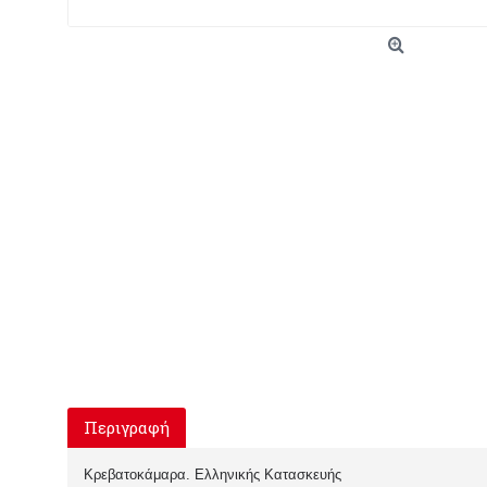
Περιγραφή
Κρεβατοκάμαρα. Ελληνικής Κατασκευής