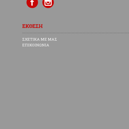
ΕΚΘΕΣΗ
ΣΧΕΤΙΚΑ ΜΕ ΜΑΣ
ΕΠΙΚΟΙΝΩΝΙΑ