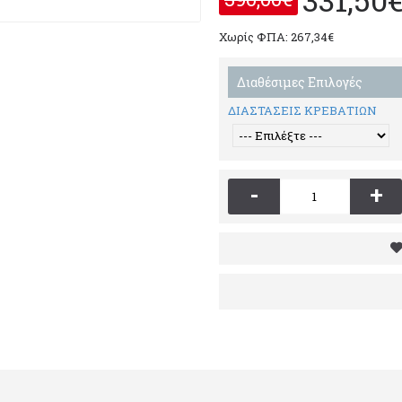
Χωρίς ΦΠΑ: 267,34€
Διαθέσιμες Επιλογές
ΔΙΑΣΤΑΣΕΙΣ ΚΡΕΒΑΤΙΩΝ
-
+