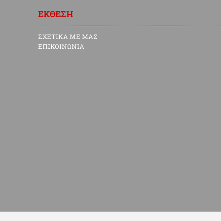
ΕΚΘΕΣΗ
ΣΧΕΤΙΚΑ ΜΕ ΜΑΣ
ΕΠΙΚΟΙΝΩΝΙΑ