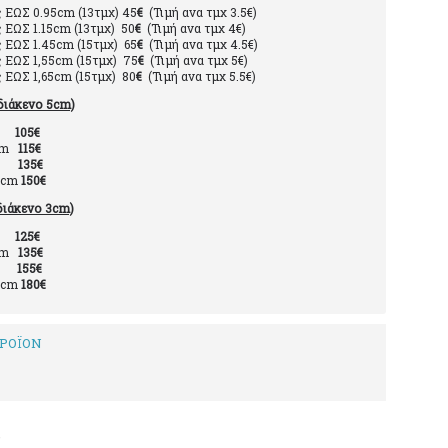
ς ΕΩΣ 0.95cm (13τμχ) 45
€
(Τιμή ανα τμχ 3.5€)
ς ΕΩΣ 1.15cm (13τμχ) 50
€
(Τιμή ανα τμχ 4€)
ς ΕΩΣ 1.45cm (15τμχ) 65
€
(Τιμή ανα τμχ 4.5€)
ς ΕΩΣ 1,55cm (15τμχ) 75
€
(Τιμή ανα τμχ 5€)
ς ΕΩΣ 1,65cm (15τμχ) 80
€
(Τιμή ανα τμχ 5.5€)
διάκενο 5cm)
cm
105€
2cm
115€
4cm
135€
2cm
150€
διάκενο 3cm)
cm
125€
2cm
135€
cm
155€
2cm
180€
ΡΟΪΟΝ
€