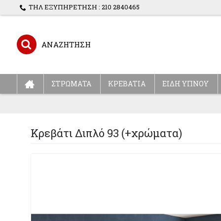
ΤΗΛ ΕΞΥΠΗΡΕΤΗΣΗ : 210 2840465
ΣΤΡΩΜΑΤΑ
ΚΡΕΒΑΤΙΑ
ΕΙΔΗ ΥΠΝΟΥ
Κρεβάτι Διπλό 93 (+χρώματα)