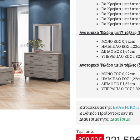
Για Κρεβατι με πλάτο
Για Κρεβατι με πλάτο
Για Κρεβατι με πλάτο
Για Κρεβατι με πλάτο
Για Κρεβατι με πλάτο
Ανατομικό Τελάρο με 17 τάβλες (
ΜΟΝΟ ΕΩΣ 0,92
ΗΜΙΔΙΠΛΟ ΕΩΣ 1,2
ΔΙΠΛΟ ΕΩΣ 1,6
ΥΠΕΡΔΙΠΛΟ ΕΩΣ 1,8
Ανατομικό Τελάρο με 19 τάβλες (
ΜΟΝΟ ΕΩΣ 0,92
ΗΜΙΔΙΠΛΟ ΕΩΣ 1,2
ΔΙΠΛΟ ΕΩΣ 1,62
ΥΠΕΡΔΙΠΛΟ ΕΩΣ 1,8
Κατασκευαστής:
ΕΛΛΗΝΙΚΟ Π
Κωδικός Προϊόντος:
sav 93
Διαθεσιμότητα:
Διαθέσιμο
Τιμή από:
331,50
390,00€