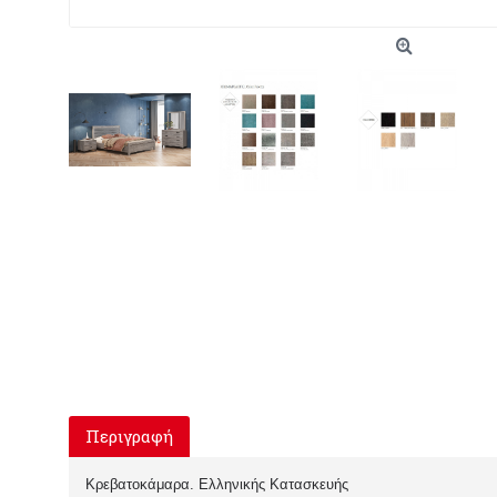
Περιγραφή
Κρεβατοκάμαρα. Ελληνικής Κατασκευής