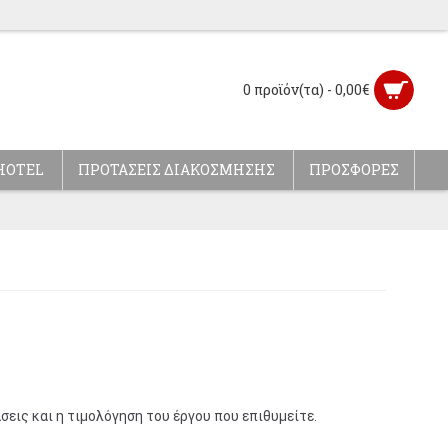
0 προϊόν(τα) - 0,00€
HOTEL
ΠΡΟΤΑΣΕΙΣ ΔΙΑΚΟΣΜΗΣΗΣ
ΠΡΟΣΦΟΡΕΣ
σεις και η τιμολόγηση του έργου που επιθυμείτε.