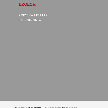
ΕΚΘΕΣΗ
ΣΧΕΤΙΚΑ ΜΕ ΜΑΣ
ΕΠΙΚΟΙΝΩΝΙΑ