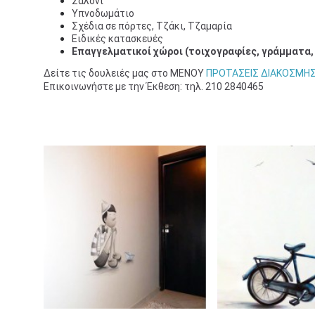
Σαλόνι
Υπνοδωμάτιο
Σχέδια σε πόρτες, Τζάκι, Τζαμαρία
Ειδικές κατασκευές
Επαγγελματικοί χώροι (τοιχογραφίες, γράμματα,
Δείτε τις δουλειές μας στο ΜΕΝΟΥ
ΠΡΟΤΑΣΕΙΣ ΔΙΑΚΟΣΜΗΣ
Επικοινωνήστε με την Έκθεση: τηλ. 210 2840465