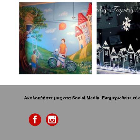
Ακολουθήστε μας στα Social Media, Ενημερωθείτε εύκ