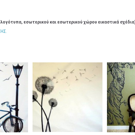
 λογότυπα, εσωτερικού και εσωτερικού χώρου εικαστικά
σχέδια
ΗΣ.