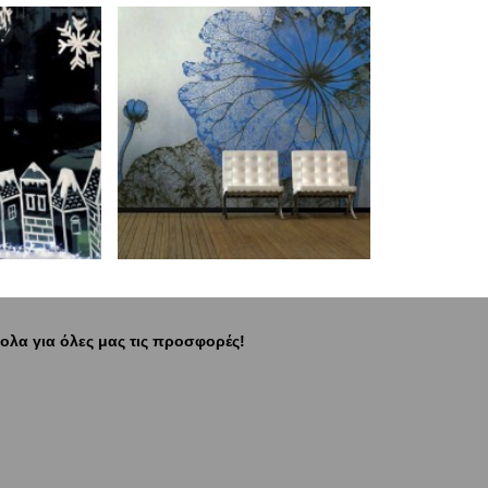
ολα για όλες μας τις προσφορές!