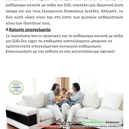
καθάρισμα καναπέ με σόδα και ξύδι αποτελεί μια δραστική λύση
ακόμα και για τους λεγόμενους δύσκολους λεκέδες. Άλλωστε, τα
δύο αυτά υλικά είναι top στη λίστα των φυσικών καθαριστικών
λόγω των ιδιοτήτων τους.
4.
Καλεστε επαγγελματία
Σε περίπτωση που οι πρακτικές για το καθάρισμα καναπέ με σόδα
και ξύδι δεν είχαν τα επιθυμητά αποτελέσματα μπορείτε να
εμπιστευτείτε επαγγελματικ
ό
συνεργείο καθαρισμού.
Επικοινωνήστε με την έκθεση να σας κατατοπίσουμε σχετικά!