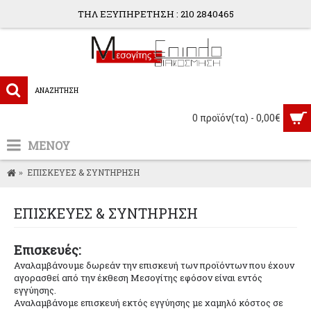
ΤΗΛ ΕΞΥΠΗΡΕΤΗΣΗ : 210 2840465
0 προϊόν(τα) - 0,00€
ΜΕΝΟΥ
ΕΠΙΣΚΕΥΕΣ & ΣΥΝΤΗΡΗΣΗ
ΕΠΙΣΚΕΥΕΣ & ΣΥΝΤΗΡΗΣΗ
Επισκευές:
Αναλαμβάνουμε δωρεάν την επισκευή των προϊόντων που έχουν
αγορασθεί από την έκθεση Μεσογίτης εφόσον είναι εντός
εγγύησης.
Αναλαμβάνομε επισκευή εκτός εγγύησης με χαμηλό κόστος σε