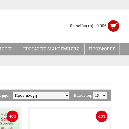
0 προϊόν(τα) - 0,00€
HOTEL
ΠΡΟΤΑΣΕΙΣ ΔΙΑΚΟΣΜΗΣΗΣ
ΠΡΟΣΦΟΡΕΣ
όμηση:
Εμφάνιση:
-10%
-10%