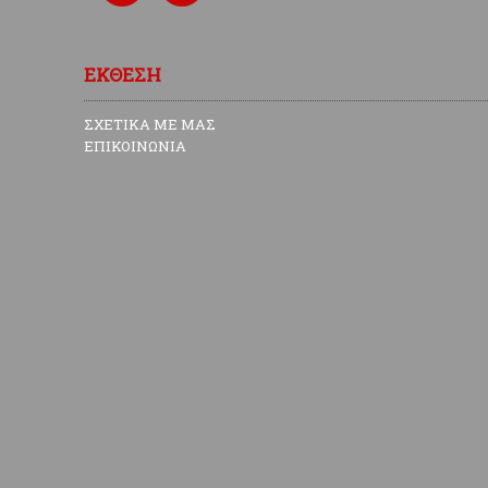
ΕΚΘΕΣΗ
ΣΧΕΤΙΚΑ ΜΕ ΜΑΣ
ΕΠΙΚΟΙΝΩΝΙΑ