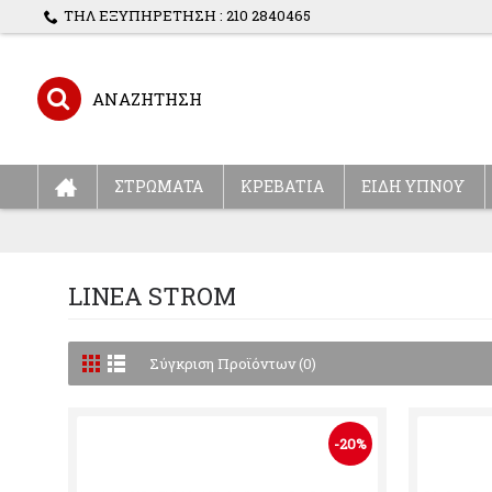
ΤΗΛ ΕΞΥΠΗΡΕΤΗΣΗ : 210 2840465
ΣΤΡΩΜΑΤΑ
ΚΡΕΒΑΤΙΑ
ΕΙΔΗ ΥΠΝΟΥ
LINEA STROM
Σύγκριση Προϊόντων (0)
-20%