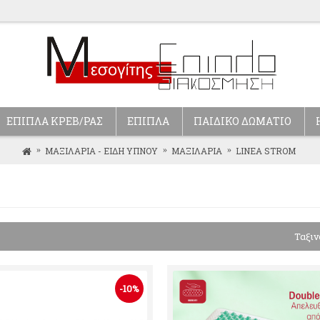
ΕΠΙΠΛΑ ΚΡΕΒ/ΡΑΣ
ΕΠΙΠΛΑ
ΠΑΙΔΙΚΟ ΔΩΜΑΤΙΟ
ΜΑΞΙΛΑΡΙΑ - ΕΙΔΗ ΥΠΝΟΥ
ΜΑΞΙΛΑΡΙΑ
LINEA STROM
Ταξιν
-10%