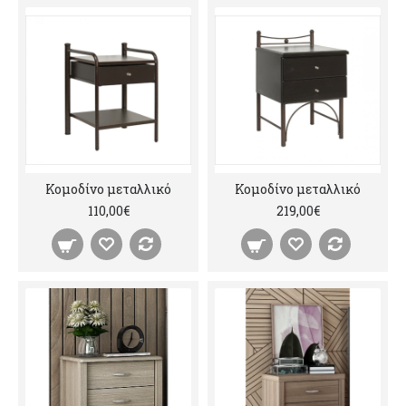
Κομοδίνο μεταλλικό
Κομοδίνο μεταλλικό
110,00€
219,00€