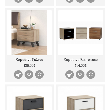
Κομοδίνο ξύλινο
Κομοδίνο Basic cose
135,00€
114,00€