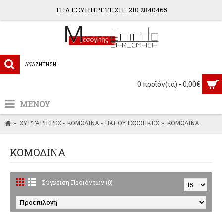
ΤΗΛ ΕΞΥΠΗΡΕΤΗΣΗ : 210 2840465
0 προϊόν(τα) - 0,00€
ΜΕΝΟΥ
ΣΥΡΤΑΡΙΕΡΕΣ - ΚΟΜΟΔΙΝΑ - ΠΑΠΟΥΤΣΟΘΗΚΕΣ
ΚΟΜΟΔΙΝΑ
ΚΟΜΟΔΙΝΑ
Σύγκριση Προϊόντων (0)