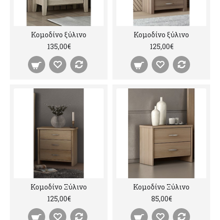
Κομοδίνο ξύλινο
Κομοδίνο ξύλινο
135,00€
125,00€
Κομοδίνο Ξύλινο
Κομοδίνο Ξύλινο
125,00€
85,00€