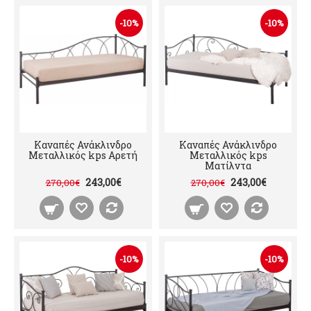
-10%
-10%
Καναπές Ανάκλινδρο
Καναπές Ανάκλινδρο
Μεταλλικός kps Αρετή
Μεταλλικός kps
Ματίλντα
243,00€
243,00€
270,00€
270,00€
-10%
-10%