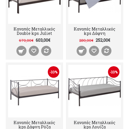
Καναπές Μεταλλικός
Καναπές Μεταλλικός
Double kps Juliet
kps Δάφνη
603,00€
252,00€
670,00€
280,00€
-10%
-10%
Καναπές Μεταλλικός
Καναπές Μεταλλικός
kps Δάφνη Ρόζα
kps Λουίζα