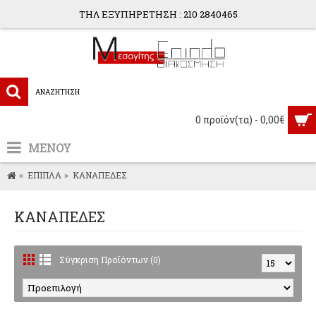
ΤΗΛ ΕΞΥΠΗΡΕΤΗΣΗ : 210 2840465
0 προϊόν(τα) - 0,00€
ΜΕΝΟΥ
ΕΠΙΠΛΑ
ΚΑΝΑΠΕΔΕΣ
ΚΑΝΑΠΕΔΕΣ
Σύγκριση Προϊόντων (0)