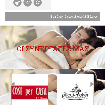
Εμφάνιση 1 έως 13 από 13 (1 Σελ.)
ΟΙ ΣΥΝΕΡΓΑΤΕΣ ΜΑΣ