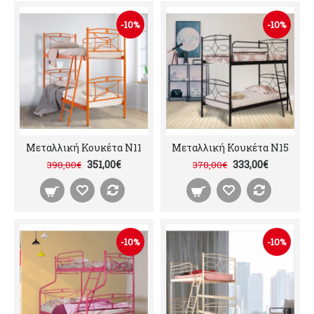
-10%
-10%
Μεταλλική Κουκέτα N11
Μεταλλική Κουκέτα N15
351,00€
333,00€
390,00€
370,00€
-10%
-10%