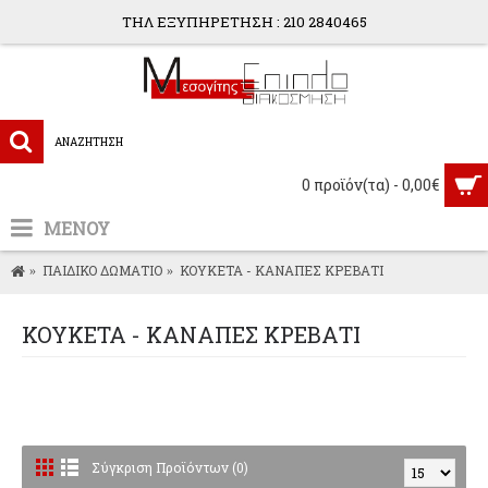
ΤΗΛ ΕΞΥΠΗΡΕΤΗΣΗ : 210 2840465
0 προϊόν(τα) - 0,00€
ΜΕΝΟΥ
ΠΑΙΔΙΚΟ ΔΩΜΑΤΙΟ
ΚΟΥΚΕΤΑ - ΚΑΝΑΠΕΣ ΚΡΕΒΑΤΙ
ΚΟΥΚΕΤΑ - ΚΑΝΑΠΕΣ ΚΡΕΒΑΤΙ
Σύγκριση Προϊόντων (0)