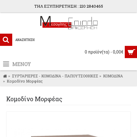
ΤΗΛ ΕΞΥΠΗΡΕΤΗΣΗ : 210 2840465
0 προϊόν(τα) - 0,00€
ΜΕΝΟΥ
ΣΥΡΤΑΡΙΕΡΕΣ - ΚΟΜΟΔΙΝΑ - ΠΑΠΟΥΤΣΟΘΗΚΕΣ
ΚΟΜΟΔΙΝΑ
Κομοδίνο Μορφέας
Κομοδίνο Μορφέας