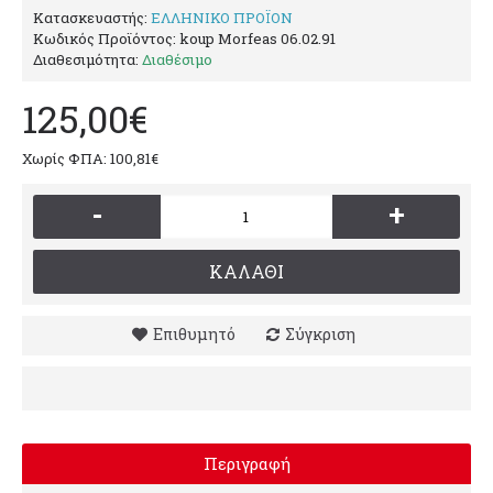
Κατασκευαστής:
ΕΛΛΗΝΙΚΟ ΠΡΟΪΟΝ
Κωδικός Προϊόντος:
koup Morfeas 06.02.91
Διαθεσιμότητα:
Διαθέσιμο
125,00€
Χωρίς ΦΠΑ: 100,81€
-
+
ΚΑΛΆΘΙ
Επιθυμητό
Σύγκριση
Περιγραφή