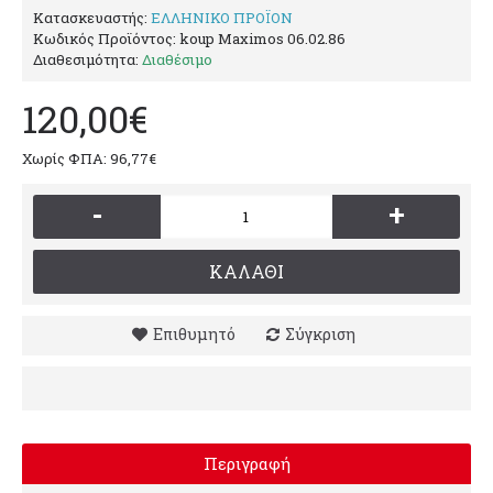
Κατασκευαστής:
ΕΛΛΗΝΙΚΟ ΠΡΟΪΟΝ
Κωδικός Προϊόντος:
koup Maximos 06.02.86
Διαθεσιμότητα:
Διαθέσιμο
120,00€
Χωρίς ΦΠΑ: 96,77€
-
+
ΚΑΛΆΘΙ
Επιθυμητό
Σύγκριση
Περιγραφή