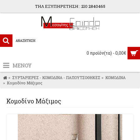
ΤΗΛ ΕΞΥΠΗΡΕΤΗΣΗ : 210 2840465
0 προϊόν(τα) - 0,00€
ΜΕΝΟΥ
ΣΥΡΤΑΡΙΕΡΕΣ - ΚΟΜΟΔΙΝΑ - ΠΑΠΟΥΤΣΟΘΗΚΕΣ
ΚΟΜΟΔΙΝΑ
Κομοδίνο Μάξιμος
Κομοδίνο Μάξιμος